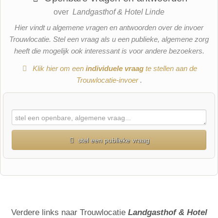
over
Landgasthof & Hotel Linde
Hier vindt u algemene vragen en antwoorden over de invoer
Trouwlocatie. Stel een vraag als u een publieke, algemene zorg
heeft die mogelijk ook interessant is voor andere bezoekers.
Klik hier om een
​​individuele vraag
te stellen aan de
Trouwlocatie-invoer
.
stel een publieke vraag
Voornaam
Achternaam
Verdere links naar Trouwlocatie
Landgasthof & Hotel