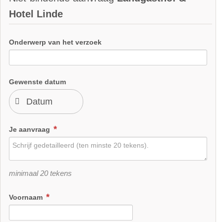
Hotel Linde
Onderwerp van het verzoek
Gewenste datum
Je aanvraag
minimaal 20 tekens
Voornaam