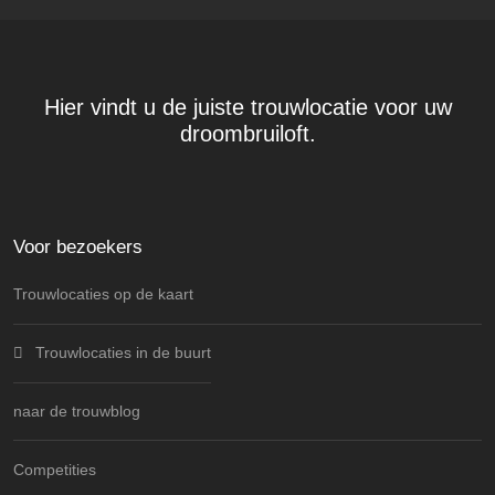
Hier vindt u de juiste trouwlocatie voor uw
droombruiloft.
Voor bezoekers
Trouwlocaties op de kaart
Trouwlocaties in de buurt
naar de trouwblog
Competities