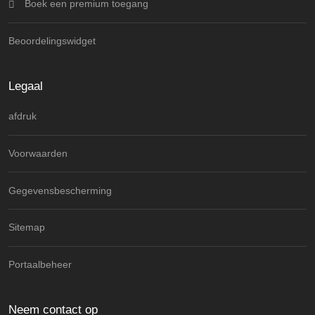
Boek een premium toegang
Beoordelingswidget
Legaal
afdruk
Voorwaarden
Gegevensbescherming
Sitemap
Portaalbeheer
Neem contact op