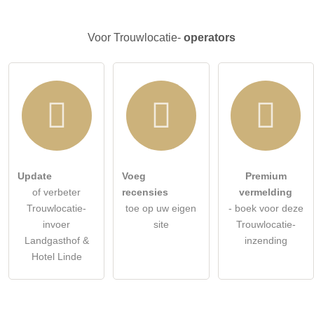
Voor Trouwlocatie-
operators
Update
Voeg
Premium
of verbeter
recensies
vermelding
Trouwlocatie-
toe op uw eigen
- boek voor deze
invoer
site
Trouwlocatie-
Landgasthof &
inzending
Hotel Linde