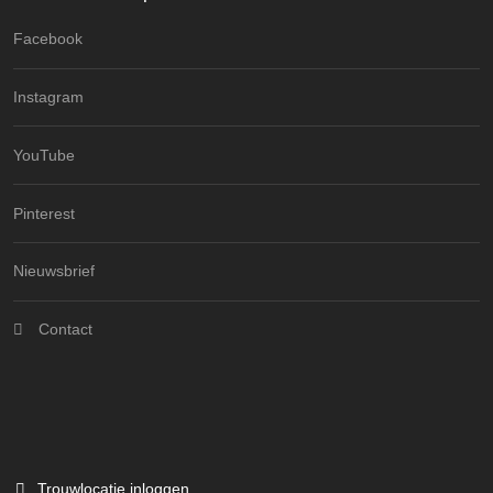
Facebook
Instagram
YouTube
Pinterest
Nieuwsbrief
Contact
Trouwlocatie inloggen