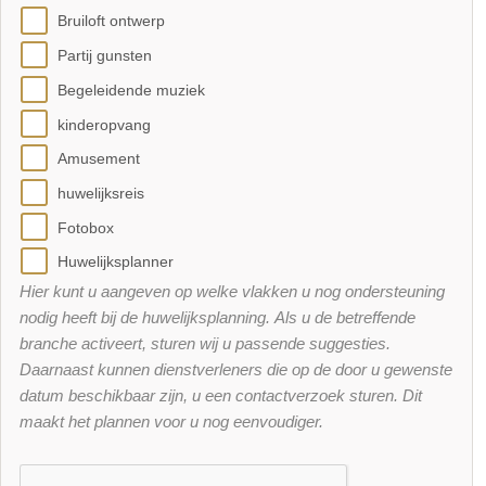
Bruiloft ontwerp
Partij gunsten
Begeleidende muziek
kinderopvang
Amusement
huwelijksreis
Fotobox
Huwelijksplanner
Hier kunt u aangeven op welke vlakken u nog ondersteuning
nodig heeft bij de huwelijksplanning. Als u de betreffende
branche activeert, sturen wij u passende suggesties.
Daarnaast kunnen dienstverleners die op de door u gewenste
datum beschikbaar zijn, u een contactverzoek sturen. Dit
maakt het plannen voor u nog eenvoudiger.