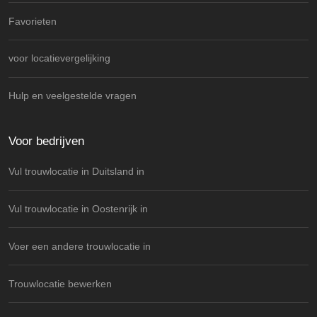
Favorieten
voor locatievergelijking
Hulp en veelgestelde vragen
Voor bedrijven
Vul trouwlocatie in Duitsland in
Vul trouwlocatie in Oostenrijk in
Voer een andere trouwlocatie in
Trouwlocatie bewerken