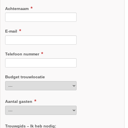
Achternaam
E-mail
Telefoon nummer
Budget trouwlocatie
Aantal gasten
Trouwgids – Ik heb nodig: