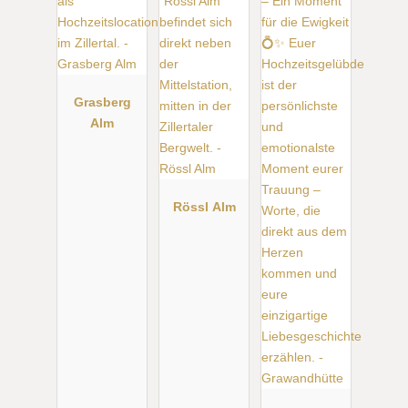
Grasberg
Alm
Rössl Alm