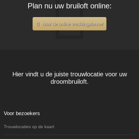
Plan nu uw bruiloft online:
naar de online weddingplanner
Hier vindt u de juiste trouwlocatie voor uw
droombruiloft.
Voor bezoekers
Trouwlocaties op de kaart