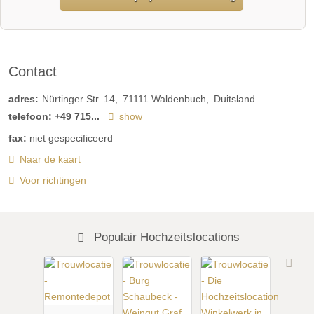
Contact
adres:
Nürtinger Str. 14
71111
Waldenbuch
Duitsland
telefoon:
+49 715...
show
fax:
niet gespecificeerd
Naar de kaart
Voor richtingen
Populair Hochzeitslocations