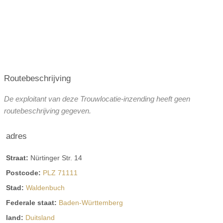
Routebeschrijving
De exploitant van deze Trouwlocatie-inzending heeft geen
routebeschrijving gegeven.
adres
Straat:
Nürtinger Str. 14
Postcode:
PLZ 71111
Stad:
Waldenbuch
Federale staat:
Baden-Württemberg
land:
Duitsland