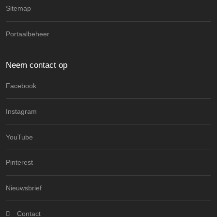
Sitemap
Portaalbeheer
Neem contact op
Facebook
Instagram
YouTube
Pinterest
Nieuwsbrief
Contact