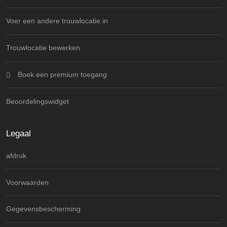
Voer een andere trouwlocatie in
Trouwlocatie bewerken
Boek een premium toegang
Beoordelingswidget
Legaal
afdruk
Voorwaarden
Gegevensbescherming