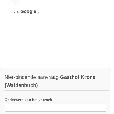
Google
via:
Niet-bindende aanvraag
Gasthof Krone
(Waldenbuch)
Onderwerp van het verzoek