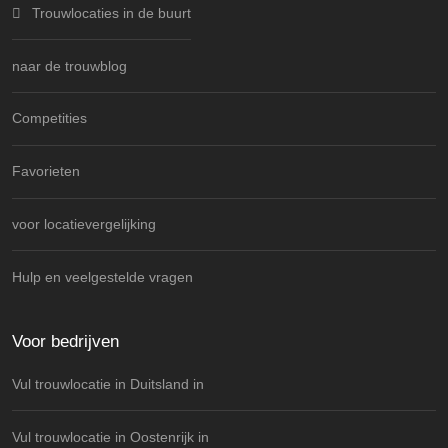
Trouwlocaties in de buurt
naar de trouwblog
Competities
Favorieten
voor locatievergelijking
Hulp en veelgestelde vragen
Voor bedrijven
Vul trouwlocatie in Duitsland in
Vul trouwlocatie in Oostenrijk in