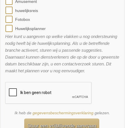
Amusement
huwelijksreis
Fotobox
Huwelijksplanner
Hier kunt u aangeven op welke vlakken u nog ondersteuning
nodig heeft bij de huwelijksplanning. Als u de betreffende
branche activeert, sturen wij u passende suggesties.
Daarnaast kunnen dienstverleners die op de door u gewenste
datum beschikbaar zijn, u een contactverzoek sturen. Dit
maakt het plannen voor u nog eenvoudiger.
Ik heb de
gegevensbeschermingsverklaring
gelezen.
Stuur een vrijblijvende aanvraag