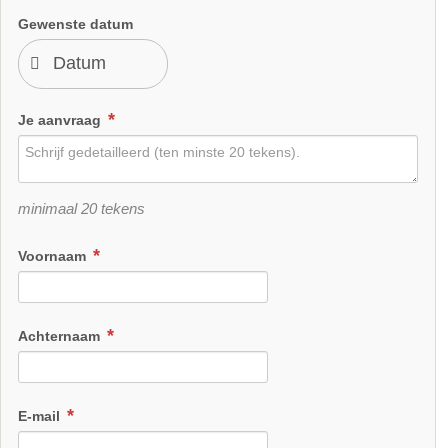
Gewenste datum
Je aanvraag
minimaal 20 tekens
Voornaam
Achternaam
E-mail