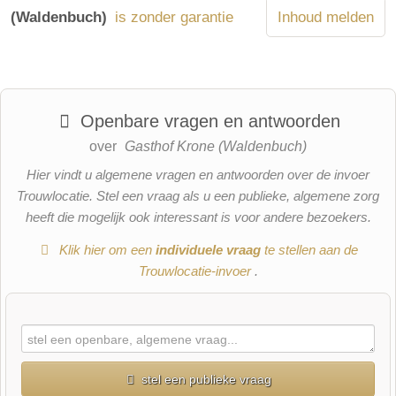
(Waldenbuch)
is zonder garantie
Inhoud melden
Openbare vragen en antwoorden
over
Gasthof Krone (Waldenbuch)
Hier vindt u algemene vragen en antwoorden over de invoer
Trouwlocatie. Stel een vraag als u een publieke, algemene zorg
heeft die mogelijk ook interessant is voor andere bezoekers.
Klik hier om een
​​individuele vraag
te stellen aan de
Trouwlocatie-invoer
.
stel een publieke vraag