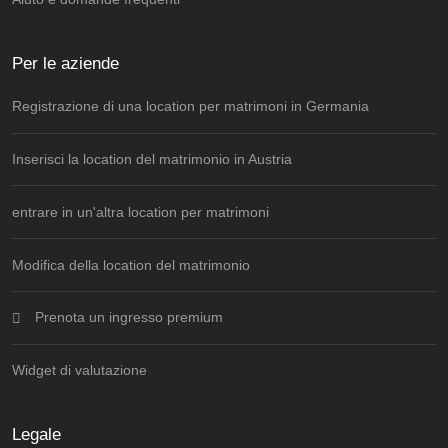
Per le aziende
Registrazione di una location per matrimoni in Germania
Inserisci la location del matrimonio in Austria
entrare in un'altra location per matrimoni
Modifica della location del matrimonio
Prenota un ingresso premium
Widget di valutazione
Legale