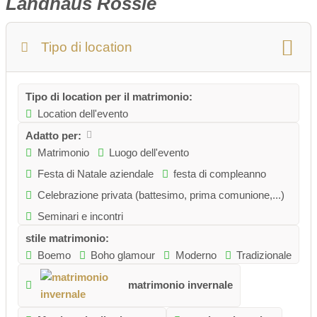
Landhaus Rössle
Tipo di location
Tipo di location per il matrimonio:
Location dell'evento
Adatto per:
Matrimonio
Luogo dell'evento
Festa di Natale aziendale
festa di compleanno
Celebrazione privata (battesimo, prima comunione,...)
Seminari e incontri
stile matrimonio:
Boemo
Boho glamour
Moderno
Tradizionale
matrimonio invernale