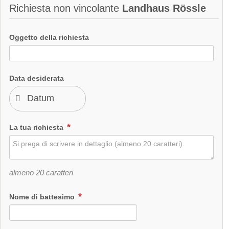
Richiesta non vincolante
Landhaus Rössle
Oggetto della richiesta
Data desiderata
La tua richiesta
almeno 20 caratteri
Nome di battesimo