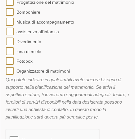
Progettazione del matrimonio
Bomboniere
Musica di accompagnamento
assistenza all'infanzia
Divertimento
luna di miele
Fotobox
Organizzatore di matrimoni
Qui potete indicare in quali ambiti avete ancora bisogno di
supporto nella pianificazione del matrimonio. Se attivi il
rispettivo settore, ti invieremo suggerimenti adeguati. Inoltre, i
fornitori di servizi disponibili nella data desiderata possono
inviarti una richiesta di contatto. In questo modo la
pianificazione sarà ancora più semplice per te.