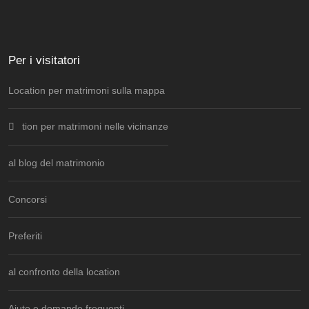
Per i visitatori
Location per matrimoni sulla mappa
tion per matrimoni nelle vicinanze
al blog del matrimonio
Concorsi
Preferiti
al confronto della location
Aiuto e domande frequenti