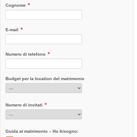
Cognome
E-mail
Numero di telefono
Budget per la location del matrimonio
Numero di invitati
Guida al matrimonio – Ho bisogno: