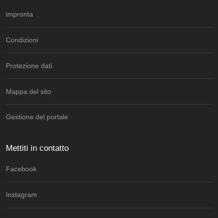
impronta
Condizioni
Protezione dati
Mappa del sito
Gestione del portale
Mettiti in contatto
Facebook
Instagram