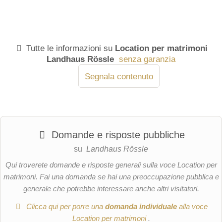
Tutte le informazioni su
Location per matrimoni
Landhaus Rössle
senza garanzia
Segnala contenuto
Domande e risposte pubbliche
su
Landhaus Rössle
Qui troverete domande e risposte generali sulla voce Location per
matrimoni. Fai una domanda se hai una preoccupazione pubblica e
generale che potrebbe interessare anche altri visitatori.
Clicca qui per porre una
domanda individuale
alla voce
Location per matrimoni
.