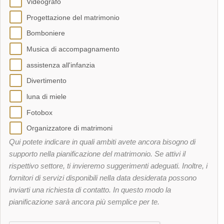
Videografo
Progettazione del matrimonio
Bomboniere
Musica di accompagnamento
assistenza all'infanzia
Divertimento
luna di miele
Fotobox
Organizzatore di matrimoni
Qui potete indicare in quali ambiti avete ancora bisogno di
supporto nella pianificazione del matrimonio. Se attivi il
rispettivo settore, ti invieremo suggerimenti adeguati. Inoltre, i
fornitori di servizi disponibili nella data desiderata possono
inviarti una richiesta di contatto. In questo modo la
pianificazione sarà ancora più semplice per te.