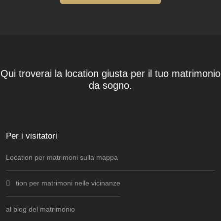
Qui troverai la location giusta per il tuo matrimonio
da sogno.
Per i visitatori
Location per matrimoni sulla mappa
tion per matrimoni nelle vicinanze
al blog del matrimonio