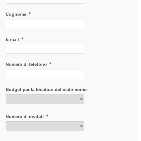
Cognome
E-mail
Numero di telefono
Budget per la location del matrimonio
Numero di invitati