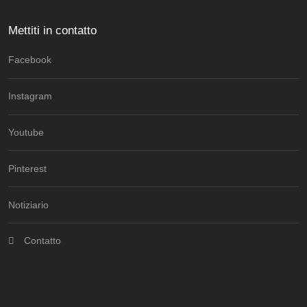
Mettiti in contatto
Facebook
Instagram
Youtube
Pinterest
Notiziario
Contatto