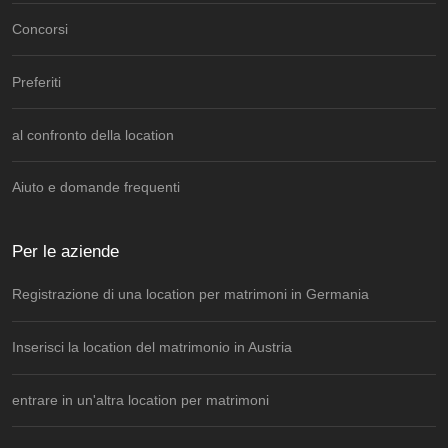
Concorsi
Preferiti
al confronto della location
Aiuto e domande frequenti
Per le aziende
Registrazione di una location per matrimoni in Germania
Inserisci la location del matrimonio in Austria
entrare in un'altra location per matrimoni