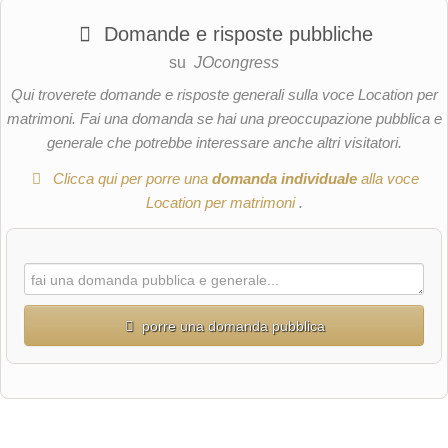
Domande e risposte pubbliche
su
JOcongress
Qui troverete domande e risposte generali sulla voce Location per
matrimoni. Fai una domanda se hai una preoccupazione pubblica e
generale che potrebbe interessare anche altri visitatori.
Clicca qui per porre una
domanda individuale
alla voce
Location per matrimoni
.
porre una domanda pubblica
Nome di battesimo