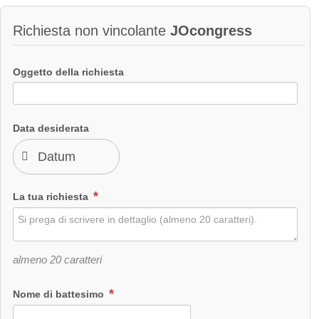
Richiesta non vincolante
JOcongress
Oggetto della richiesta
Data desiderata
La tua richiesta
almeno 20 caratteri
Nome di battesimo