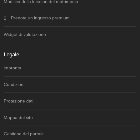
Modifica della location del matrimonio
Prenota un ingresso premium
Widget di valutazione
Legale
impronta
Condizioni
Protezione dati
Mappa del sito
Gestione del portale