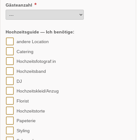
Gästeanzahl
Hochzeitsguide — Ich benötige:
andere Location
Catering
Hochzeitsfotograf:in
Hochzeitsband
DJ
Hochzeitskleid/Anzug
Florist
Hochzeitstorte
Papeterie
Styling