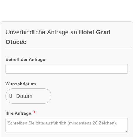
Unverbindliche Anfrage an
Hotel Grad
Otocec
Betreff der Anfrage
Wunschdatum
Ihre Anfrage