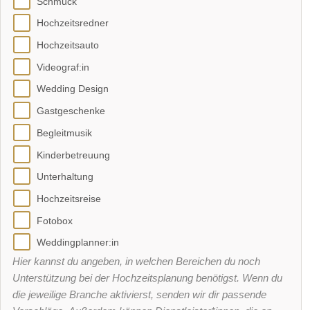
Schmuck
Hochzeitsredner
Hochzeitsauto
Videograf:in
Wedding Design
Gastgeschenke
Begleitmusik
Kinderbetreuung
Unterhaltung
Hochzeitsreise
Fotobox
Weddingplanner:in
Hier kannst du angeben, in welchen Bereichen du noch
Unterstützung bei der Hochzeitsplanung benötigst. Wenn du
die jeweilige Branche aktivierst, senden wir dir passende