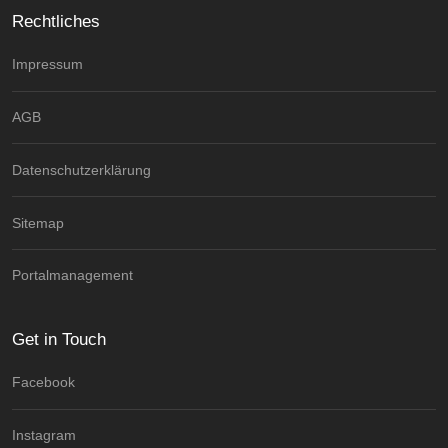
Rechtliches
Impressum
AGB
Datenschutzerklärung
Sitemap
Portalmanagement
Get in Touch
Facebook
Instagram