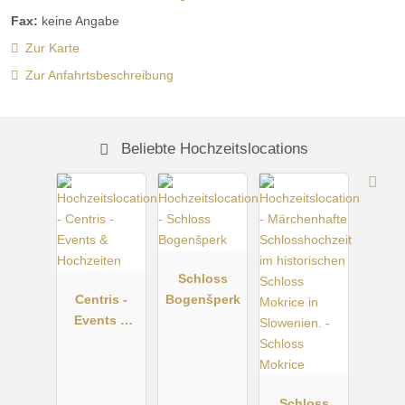
Fax:
keine Angabe
Zur Karte
Zur Anfahrtsbeschreibung
Beliebte Hochzeitslocations
Schloss
Centris -
Bogenšperk
Events &
Hochzeiten
Schloss