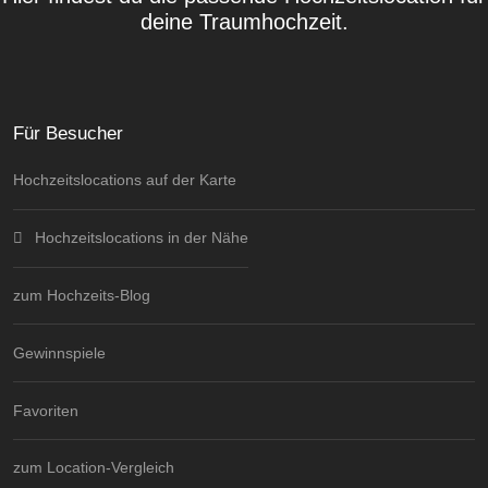
deine Traumhochzeit.
Für Besucher
Hochzeitslocations auf der Karte
Hochzeitslocations in der Nähe
zum Hochzeits-Blog
Gewinnspiele
Favoriten
zum Location-Vergleich