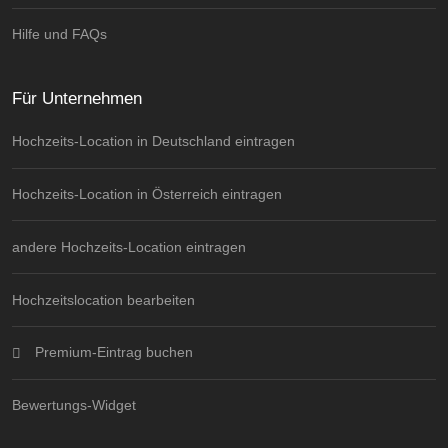
Hilfe und FAQs
Für Unternehmen
Hochzeits-Location in Deutschland eintragen
Hochzeits-Location in Österreich eintragen
andere Hochzeits-Location eintragen
Hochzeitslocation bearbeiten
Premium-Eintrag buchen
Bewertungs-Widget