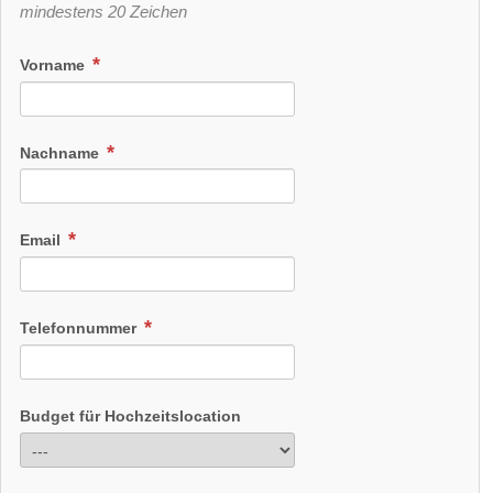
mindestens 20 Zeichen
Vorname
Nachname
Email
Telefonnummer
Budget für Hochzeitslocation