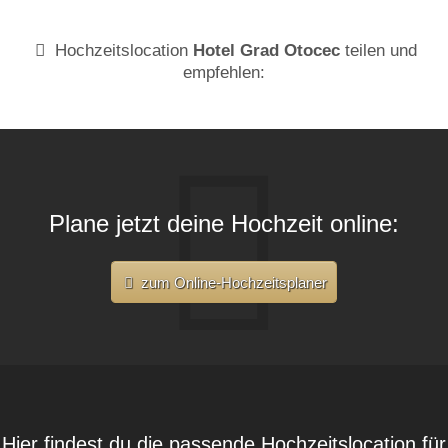
Hochzeitslocation
Hotel Grad Otocec
teilen und
empfehlen:
Plane jetzt deine Hochzeit online:
zum Online-Hochzeitsplaner
Hier findest du die passende Hochzeitslocation für