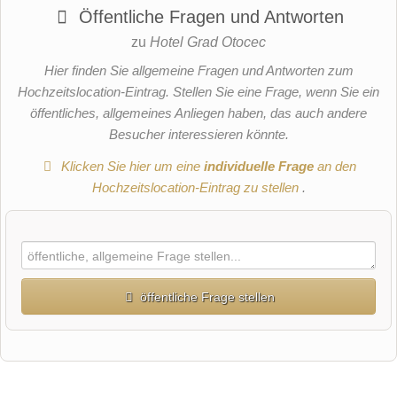
Öffentliche Fragen und Antworten
zu
Hotel Grad Otocec
Hier finden Sie allgemeine Fragen und Antworten zum
Hochzeitslocation-Eintrag. Stellen Sie eine Frage, wenn Sie ein
öffentliches, allgemeines Anliegen haben, das auch andere
Besucher interessieren könnte.
Klicken Sie hier um eine
individuelle Frage
an den
Hochzeitslocation-Eintrag zu stellen
.
öffentliche Frage stellen
Vorname