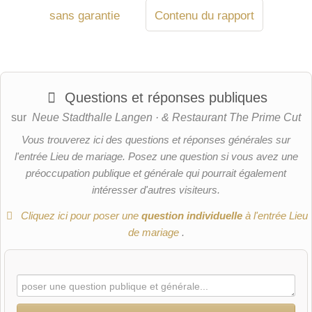
sans garantie
Contenu du rapport
Questions et réponses publiques
sur
Neue Stadthalle Langen · & Restaurant The Prime Cut
Vous trouverez ici des questions et réponses générales sur
l'entrée Lieu de mariage. Posez une question si vous avez une
préoccupation publique et générale qui pourrait également
intéresser d'autres visiteurs.
Cliquez ici pour poser une
question individuelle
à l'entrée Lieu
de mariage
.