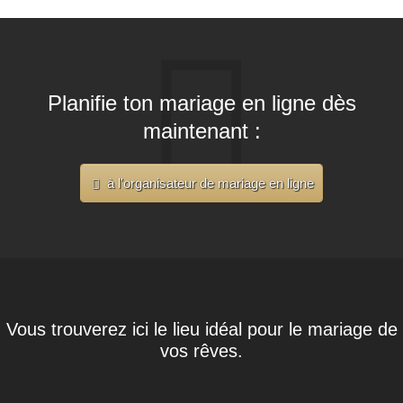
Planifie ton mariage en ligne dès
maintenant :
à l'organisateur de mariage en ligne
Vous trouverez ici le lieu idéal pour le mariage de
vos rêves.