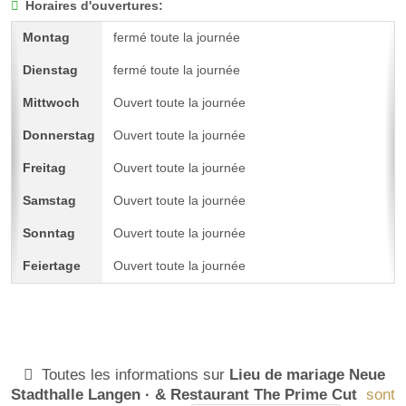
Horaires d'ouvertures:
fermé toute la journée
fermé toute la journée
Ouvert toute la journée
Ouvert toute la journée
Ouvert toute la journée
Ouvert toute la journée
Ouvert toute la journée
Ouvert toute la journée
Toutes les informations sur
Lieu de mariage Neue
Stadthalle Langen · & Restaurant The Prime Cut
sont