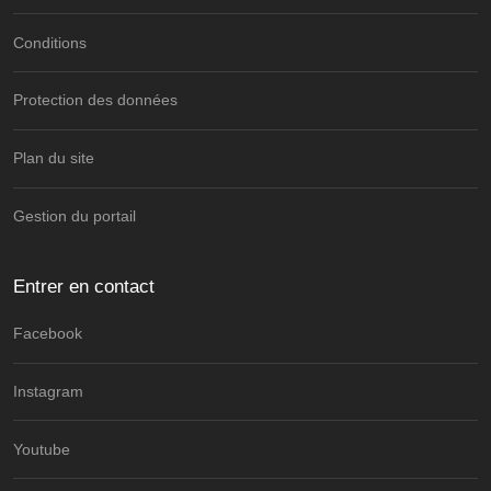
Conditions
Protection des données
Plan du site
Gestion du portail
Entrer en contact
Facebook
Instagram
Youtube