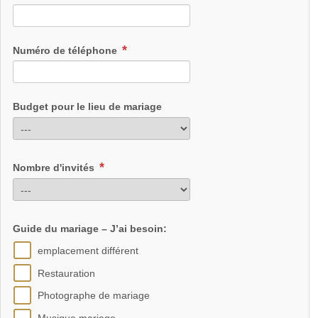
Numéro de téléphone
Budget pour le lieu de mariage
Nombre d'invités
Guide du mariage – J’ai besoin:
emplacement différent
Restauration
Photographe de mariage