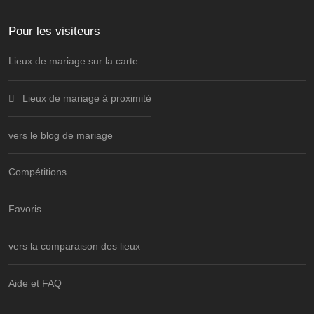
Pour les visiteurs
Lieux de mariage sur la carte
Lieux de mariage à proximité
vers le blog de mariage
Compétitions
Favoris
vers la comparaison des lieux
Aide et FAQ