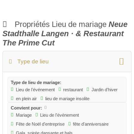
Propriétés Lieu de mariage
Neue
Stadthalle Langen · & Restaurant
The Prime Cut
Type de lieu
Type de lieu de mariage:
Lieu de l'événement
restaurant
Jardin d'hiver
en plein air
lieu de mariage insolite
Convient pour:
Mariage
Lieu de l'événement
Fête de Noël d'entreprise
fête d'anniversaire
Gala, soirée dansante et bals