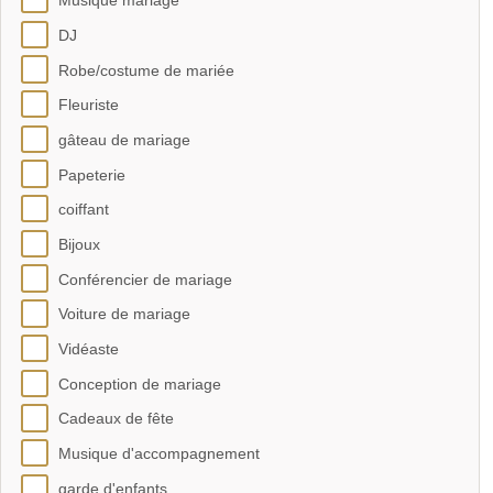
Musique mariage
DJ
Robe/costume de mariée
Fleuriste
gâteau de mariage
Papeterie
coiffant
Bijoux
Conférencier de mariage
Voiture de mariage
Vidéaste
Conception de mariage
Cadeaux de fête
Musique d'accompagnement
garde d'enfants