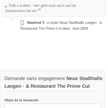
29 octobre 2027 (vendredi)
Tolle Location - hier geht man auch auf die
30 octobre 2027 (samedi)
Sonderwünsche ein
Manfred T.
a visité
Neue Stadthalle Langen · &
Restaurant The Prime Cut dans
Juni 2026
.
Demande sans engagement
Neue Stadthalle
Langen · & Restaurant The Prime Cut
Objet de la demande