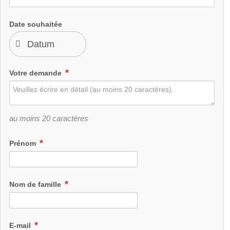
Date souhaitée
Votre demande
au moins 20 caractères
Prénom
Nom de famille
E-mail