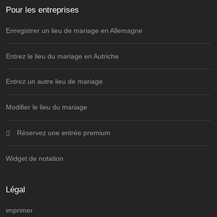
Pour les entreprises
Enregistrer un lieu de mariage en Allemagne
Entrez le lieu du mariage en Autriche
Entrez un autre lieu de mariage
Modifier le lieu du mariage
Réservez une entrée premium
Widget de notation
Légal
imprimer