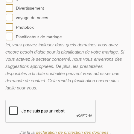
Divertissement
voyage de noces
Photobox
Planificateur de mariage
Ici, vous pouvez indiquer dans quels domaines vous avez
encore besoin d'aide pour la planification de votre mariage. Si
vous activez le secteur concerné, nous vous enverrons des
suggestions appropriées. De plus, les prestataires
disponibles à la date souhaitée peuvent vous adresser une
demande de contact. Cela rend la planification encore plus
facile pour vous.
J'ai lu la
déclaration de protection des données
.